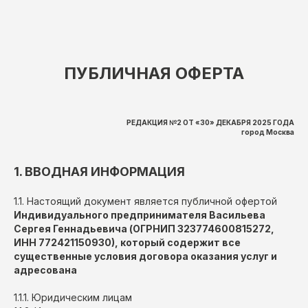
ПУБЛИЧНАЯ ОФЕРТА
РЕДАКЦИЯ №2 ОТ «30» ДЕКАБРЯ 2025 ГОДА
город Москва
1. ВВОДНАЯ ИНФОРМАЦИЯ
1.1. Настоящий документ является публичной офертой
Индивидуального предпринимателя Васильева
Сергея Геннадьевича (ОГРНИП 323774600815272,
ИНН 772421150930), который содержит все
существенные условия договора оказания услуг и
адресована
1.1.1. Юридическим лицам