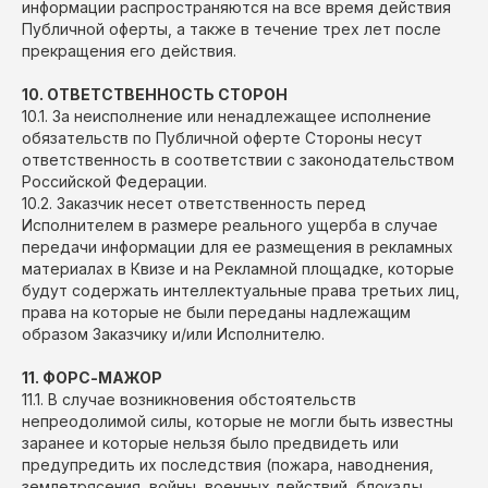
информации распространяются на все время действия
Публичной оферты, а также в течение трех лет после
прекращения его действия.
10. ОТВЕТСТВЕННОСТЬ СТОРОН
10.1. За неисполнение или ненадлежащее исполнение
обязательств по Публичной оферте Стороны несут
ответственность в соответствии с законодательством
Российской Федерации.
10.2. Заказчик несет ответственность перед
Исполнителем в размере реального ущерба в случае
передачи информации для ее размещения в рекламных
материалах в Квизе и на Рекламной площадке, которые
будут содержать интеллектуальные права третьих лиц,
права на которые не были переданы надлежащим
образом Заказчику и/или Исполнителю.
11. ФОРС-МАЖОР
11.1. В случае возникновения обстоятельств
непреодолимой силы, которые не могли быть известны
заранее и которые нельзя было предвидеть или
предупредить их последствия (пожара, наводнения,
землетрясения, войны, военных действий, блокады,