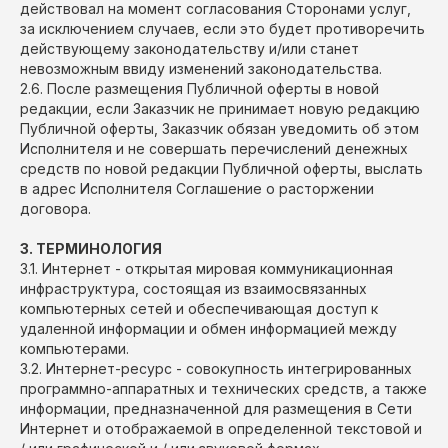
действовал на момент согласования Сторонами услуг,
за исключением случаев, если это будет противоречить
действующему законодательству и/или станет
невозможным ввиду изменений законодательства.
2.6. После размещения Публичной оферты в новой
редакции, если Заказчик не принимает новую редакцию
Публичной оферты, Заказчик обязан уведомить об этом
Исполнителя и не совершать перечислений денежных
средств по новой редакции Публичной оферты, выслать
в адрес Исполнителя Соглашение о расторжении
договора.
3. ТЕРМИНОЛОГИЯ
3.1. Интернет - открытая мировая коммуникационная
инфраструктура, состоящая из взаимосвязанных
компьютерных сетей и обеспечивающая доступ к
удаленной информации и обмен информацией между
компьютерами.
3.2. Интернет-ресурс - совокупность интегрированных
программно-аппаратных и технических средств, а также
информации, предназначенной для размещения в Сети
Интернет и отображаемой в определенной текстовой и