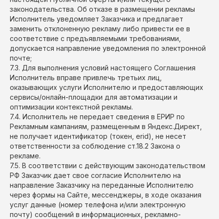
законодательства. Об отказе в размещении рекламы
Исполнитель уведомляет Заказчика и предлагает
заменить отклоненную рекламу либо привести ее в
соответствие с предъявляемыми требованиями,
допускается направление уведомления по электронной
почте;
7.3. Для выполнения условий настоящего Соглашения
Исполнитель вправе привлечь третьих лиц,
оказывающих услуги Исполнителю и предоставляющих
сервисы/онлайн-площадки для автоматизации и
оптимизации контекстной рекламы.
7.4. Исполнитель не передает сведения в ЕРИР по
Рекламным кампаниям, размещенным в Яндекс.Директ,
не получает идентификатор (токен, erid), не несет
ответственности за соблюдение ст.18.2 Закона о
рекламе.
7.5. В соответствии с действующим законодательством
РФ Заказчик дает свое согласие Исполнителю на
направление Заказчику на переданные Исполнителю
через формы на Сайте, мессенджеры, в ходе оказания
услуг данные (номер телефона и/или электронную
почту) сообщений в информационных, рекламно-