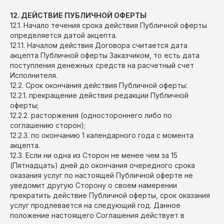
12. ДЕЙСТВИЕ ПУБЛИЧНОЙ ОФЕРТЫ
12.1. Начало течения срока действия Публичной оферты
определяется датой акцепта.
12.1.1. Началом действия Договора считается дата
акцепта Публичной оферты Заказчиком, то есть дата
поступления денежных средств на расчетный счет
Исполнителя.
12.2. Срок окончания действия Публичной оферты:
12.2.1. прекращение действия редакции Публичной
оферты;
12.2.2. расторжения (одностороннего либо по
соглашению сторон);
12.2.3. по окончанию 1 календарного года с момента
акцепта.
12.3. Если ни одна из Сторон не менее чем за 15
(Пятнадцать) дней до окончания очередного срока
оказания услуг по настоящей Публичной оферте не
уведомит другую Сторону о своем намерении
прекратить действие Публичной оферты, срок оказания
услуг продлевается на следующий год. Данное
положение настоящего Соглашения действует в