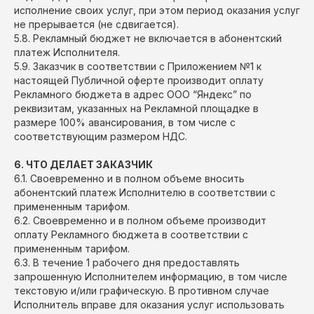
исполнение своих услуг, при этом период оказания услуг
не прерывается (не сдвигается).
5.8. Рекламный бюджет не включается в абонентский
платеж Исполнителя.
5.9. Заказчик в соответствии с Приложением №1 к
настоящей Публичной оферте производит оплату
Рекламного бюджета в адрес ООО “Яндекс” по
реквизитам, указанных на Рекламной площадке в
размере 100% авансирования, в том числе с
соответствующим размером НДС.
6. ЧТО ДЕЛАЕТ ЗАКАЗЧИК
6.1. Своевременно и в полном объеме вносить
абонентский платеж Исполнителю в соответствии с
примененным тарифом.
6.2. Своевременно и в полном объеме производит
оплату Рекламного бюджета в соответствии с
примененным тарифом.
6.3. В течение 1 рабочего дня предоставлять
запрошенную Исполнителем информацию, в том числе
текстовую и/или графическую. В противном случае
Исполнитель вправе для оказания услуг использовать