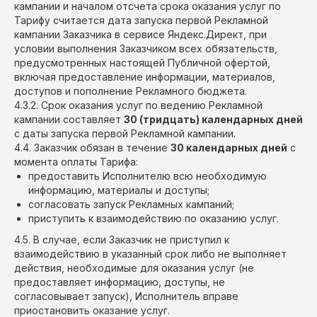
кампании и началом отсчета срока оказания услуг по
Тарифу считается дата запуска первой Рекламной
кампании Заказчика в сервисе Яндекс.Директ, при
условии выполнения Заказчиком всех обязательств,
предусмотренных настоящей Публичной офертой,
включая предоставление информации, материалов,
доступов и пополнение Рекламного бюджета.
4.3.2. Срок оказания услуг по ведению Рекламной
кампании составляет
30 (тридцать) календарных дней
с даты запуска первой Рекламной кампании.
4.4. Заказчик обязан в течение
30 календарных дней
с
момента оплаты Тарифа:
предоставить Исполнителю всю необходимую
информацию, материалы и доступы;
согласовать запуск Рекламных кампаний;
приступить к взаимодействию по оказанию услуг.
4.5. В случае, если Заказчик не приступил к
взаимодействию в указанный срок либо не выполняет
действия, необходимые для оказания услуг (не
предоставляет информацию, доступы, не
согласовывает запуск), Исполнитель вправе
приостановить оказание услуг.