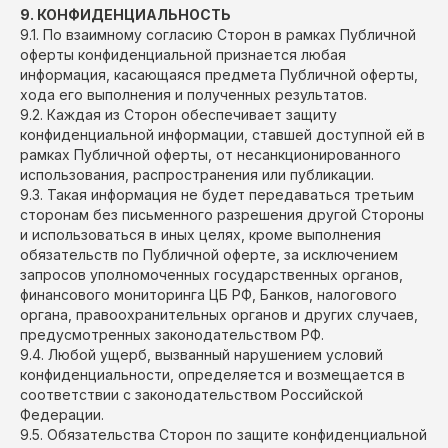
9. КОНФИДЕНЦИАЛЬНОСТЬ
9.1. По взаимному согласию Сторон в рамках Публичной
оферты конфиденциальной признается любая
информация, касающаяся предмета Публичной оферты,
хода его выполнения и полученных результатов.
9.2. Каждая из Сторон обеспечивает защиту
конфиденциальной информации, ставшей доступной ей в
рамках Публичной оферты, от несанкционированного
использования, распространения или публикации.
9.3. Такая информация не будет передаваться третьим
сторонам без письменного разрешения другой Стороны
и использоваться в иных целях, кроме выполнения
обязательств по Публичной оферте, за исключением
запросов уполномоченных государственных органов,
финансового мониторинга ЦБ РФ, Банков, налогового
органа, правоохранительных органов и других случаев,
предусмотренных законодательством РФ.
9.4. Любой ущерб, вызванный нарушением условий
конфиденциальности, определяется и возмещается в
соответствии с законодательством Российской
Федерации.
9.5. Обязательства Сторон по защите конфиденциальной