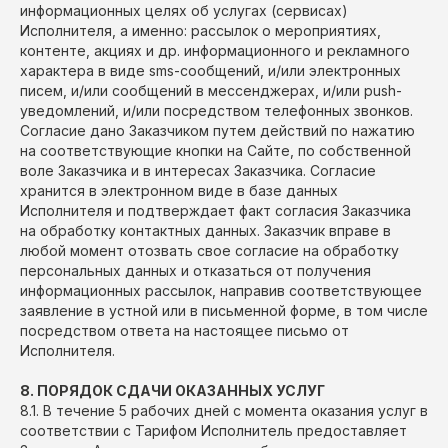
информационных целях об услугах (сервисах)
Исполнителя, а именно: рассылок о мероприятиях,
контенте, акциях и др. информационного и рекламного
характера в виде sms-сообщений, и/или электронных
писем, и/или сообщений в мессенджерах, и/или push-
уведомлений, и/или посредством телефонных звонков.
Согласие дано Заказчиком путем действий по нажатию
на соответствующие кнопки на Сайте, по собственной
воле Заказчика и в интересах Заказчика. Согласие
хранится в электронном виде в базе данных
Исполнителя и подтверждает факт согласия Заказчика
на обработку контактных данных. Заказчик вправе в
любой момент отозвать свое согласие на обработку
персональных данных и отказаться от получения
информационных рассылок, направив соответствующее
заявление в устной или в письменной форме, в том числе
посредством ответа на настоящее письмо от
Исполнителя.
8. ПОРЯДОК СДАЧИ ОКАЗАННЫХ УСЛУГ
8.1. В течение 5 рабочих дней с момента оказания услуг в
соответствии с Тарифом Исполнитель предоставляет